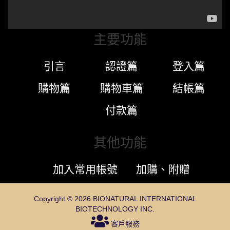
主要功能
引言
認證篇
登入篇
購物篇
購物車篇
結帳篇
付款篇
其他功能
加入常用帳號
加購、附贈
Copyright © 2026 BIONATURAL INTERNATIONAL
BIOTECHNOLOGY INC.
客戶服務